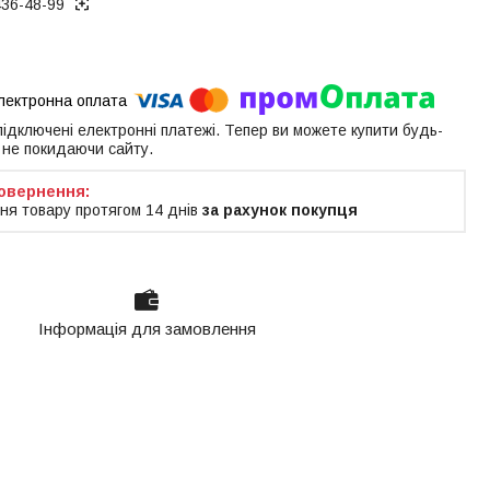
436-48-99
 підключені електронні платежі. Тепер ви можете купити будь-
 не покидаючи сайту.
ня товару протягом 14 днів
за рахунок покупця
Інформація для замовлення