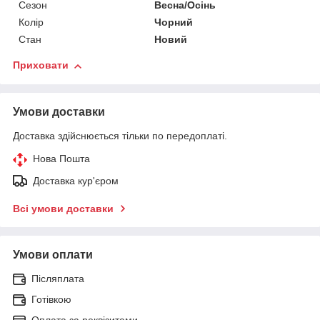
Сезон
Весна/Осінь
Колір
Чорний
Стан
Новий
Приховати
Умови доставки
Доставка здійснюється тільки по передоплаті.
Нова Пошта
Доставка кур'єром
Всі умови доставки
Умови оплати
Післяплата
Готівкою