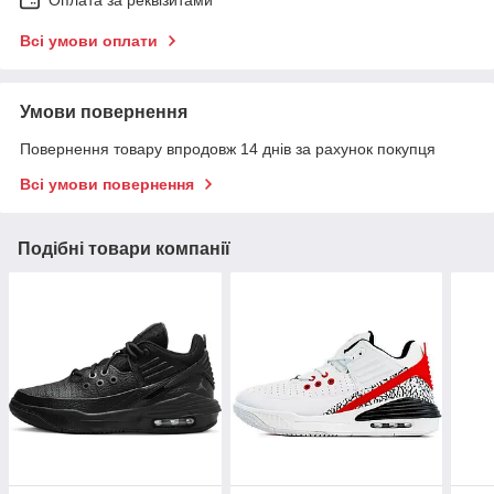
Оплата за реквізитами
Всі умови оплати
Умови повернення
Повернення товару впродовж 14 днів за рахунок покупця
Всі умови повернення
Подібні товари компанії