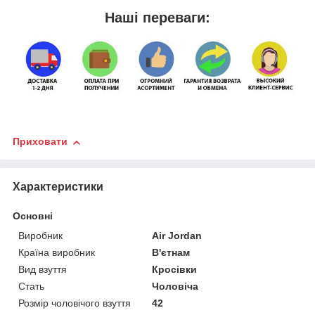
Наші переваги:
Приховати
Характеристики
Основні
Виробник
Air Jordan
Країна виробник
В'єтнам
Вид взуття
Кросівки
Стать
Чоловіча
Розмір чоловічого взуття
42