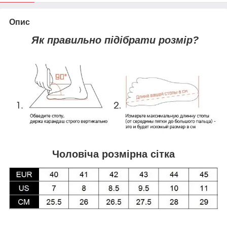
Опис
Як правильно підібрати розмір?
Чоловіча розмірна сітка