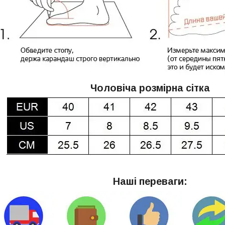
Чоловіча розмірна сітка
Наші переваги: