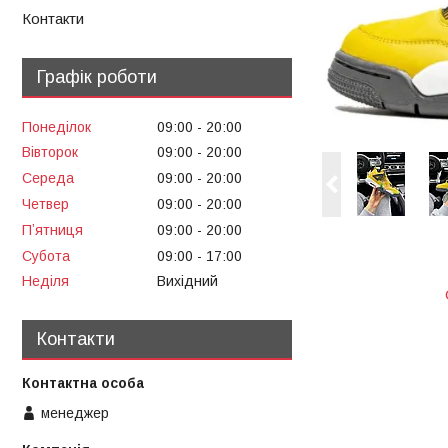
Контакти
Графік роботи
Понеділок
09:00
20:00
Вівторок
09:00
20:00
Середа
09:00
20:00
Четвер
09:00
20:00
Пʼятниця
09:00
20:00
Субота
09:00
17:00
Неділя
Вихідний
Контакти
менеджер