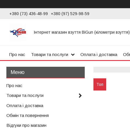
+380 (73) 436-48-99
+380 (97) 529-98-59
Інтернет магазин взуття BiGun (кілометри взуття)
Про нас
Товари та послуги
Оплата і доставка
Обм
Топ
Про нас
Товари та послуги
Оплата і доставка
Обмін та повернення
Відгуки про магазин