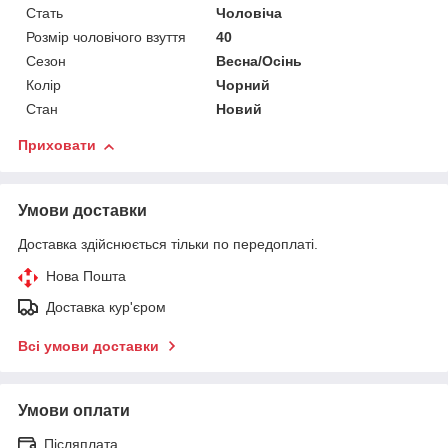
Стать
Чоловіча
Розмір чоловічого взуття
40
Сезон
Весна/Осінь
Колір
Чорний
Стан
Новий
Приховати
Умови доставки
Доставка здійснюється тільки по передоплаті.
Нова Пошта
Доставка кур'єром
Всі умови доставки
Умови оплати
Післяплата