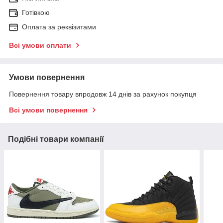
Готівкою
Оплата за реквізитами
Всі умови оплати
Умови повернення
Повернення товару впродовж 14 днів за рахунок покупця
Всі умови повернення
Подібні товари компанії