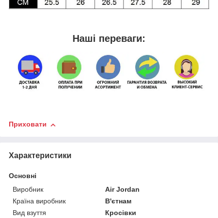
Наші переваги:
Приховати
Характеристики
Основні
Виробник
Air Jordan
Країна виробник
В'єтнам
Вид взуття
Кросівки