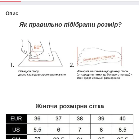
Опис
Як правильно підібрати розмір?
Жіноча розмірна сітка