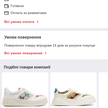
Готівкою
Оплата за реквізитами
Всі умови оплати
Умови повернення
Повернення товару впродовж 14 днів за рахунок покупця
Всі умови повернення
Подібні товари компанії