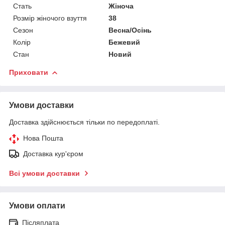
Стать
Жіноча
Розмір жіночого взуття
38
Сезон
Весна/Осінь
Колір
Бежевий
Стан
Новий
Приховати
Умови доставки
Доставка здійснюється тільки по передоплаті.
Нова Пошта
Доставка кур'єром
Всі умови доставки
Умови оплати
Післяплата