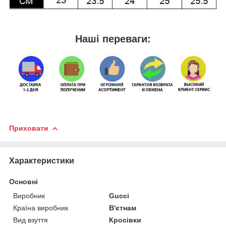
Наші переваги:
Приховати
Характеристики
Основні
Виробник
Gucci
Країна виробник
В'єтнам
Вид взуття
Кросівки