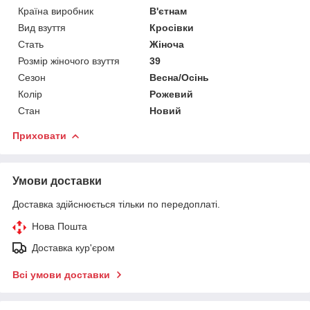
Країна виробник
В'єтнам
Вид взуття
Кросівки
Стать
Жіноча
Розмір жіночого взуття
39
Сезон
Весна/Осінь
Колір
Рожевий
Стан
Новий
Приховати
Умови доставки
Доставка здійснюється тільки по передоплаті.
Нова Пошта
Доставка кур'єром
Всі умови доставки