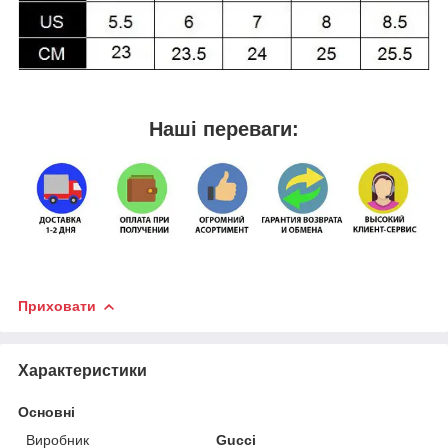
Наші переваги:
Приховати
Характеристики
Основні
Виробник
Gucci