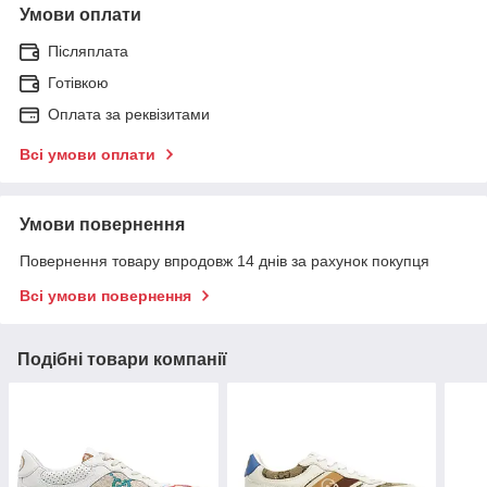
Умови оплати
Післяплата
Готівкою
Оплата за реквізитами
Всі умови оплати
Умови повернення
Повернення товару впродовж 14 днів за рахунок покупця
Всі умови повернення
Подібні товари компанії