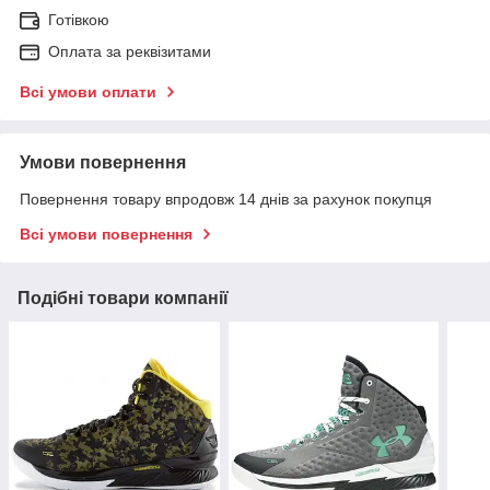
Готівкою
Оплата за реквізитами
Всі умови оплати
Умови повернення
Повернення товару впродовж 14 днів за рахунок покупця
Всі умови повернення
Подібні товари компанії