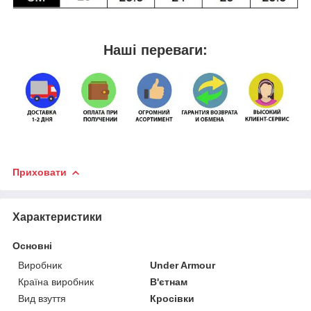
Наші переваги:
Приховати
Характеристики
Основні
Виробник
Under Armour
Країна виробник
В'єтнам
Вид взуття
Кросівки