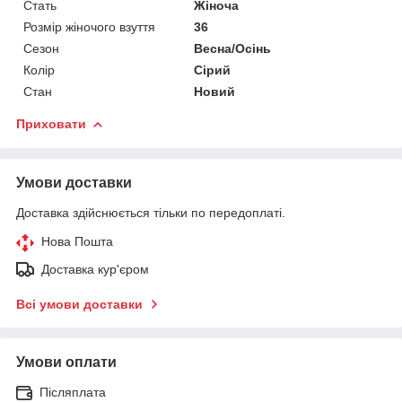
Стать
Жіноча
Розмір жіночого взуття
36
Сезон
Весна/Осінь
Колір
Сірий
Стан
Новий
Приховати
Умови доставки
Доставка здійснюється тільки по передоплаті.
Нова Пошта
Доставка кур'єром
Всі умови доставки
Умови оплати
Післяплата