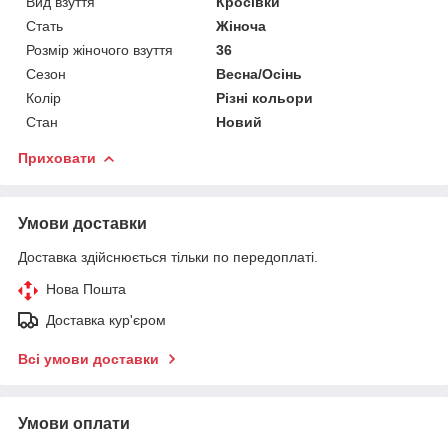
Вид взуття
Кросівки
Стать
Жіноча
Розмір жіночого взуття
36
Сезон
Весна/Осінь
Колір
Різні кольори
Стан
Новий
Приховати
Умови доставки
Доставка здійснюється тільки по передоплаті.
Нова Пошта
Доставка кур'єром
Всі умови доставки
Умови оплати