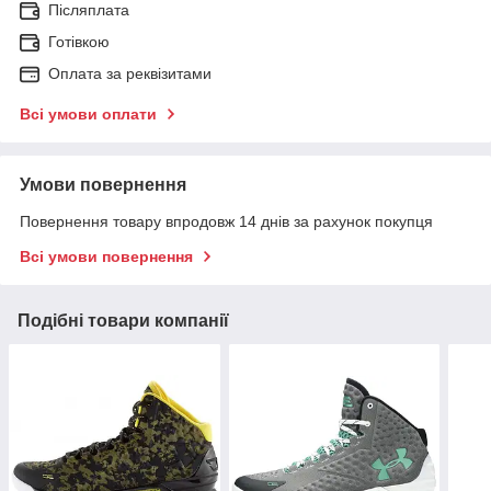
Післяплата
Готівкою
Оплата за реквізитами
Всі умови оплати
Умови повернення
Повернення товару впродовж 14 днів за рахунок покупця
Всі умови повернення
Подібні товари компанії