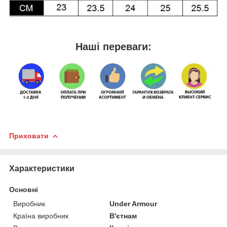
Наші переваги:
Приховати
Характеристики
Основні
Виробник
Under Armour
Країна виробник
В'єтнам