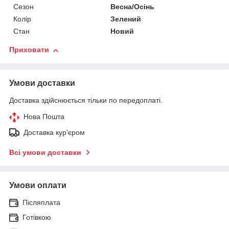
Сезон
Весна/Осінь
Колір
Зелений
Стан
Новий
Приховати
Умови доставки
Доставка здійснюється тільки по передоплаті.
Нова Пошта
Доставка кур'єром
Всі умови доставки
Умови оплати
Післяплата
Готівкою