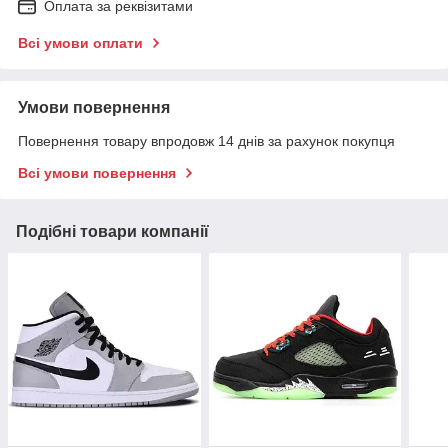
Оплата за реквізитами
Всі умови оплати
Умови повернення
Повернення товару впродовж 14 днів за рахунок покупця
Всі умови повернення
Подібні товари компанії