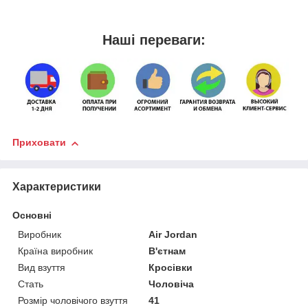
Наші переваги:
Приховати
Характеристики
Основні
Виробник
Air Jordan
Країна виробник
В'єтнам
Вид взуття
Кросівки
Стать
Чоловіча
Розмір чоловічого взуття
41