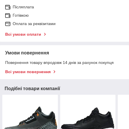
Післяплата
Готівкою
Оплата за реквізитами
Всі умови оплати
Умови повернення
Повернення товару впродовж 14 днів за рахунок покупця
Всі умови повернення
Подібні товари компанії