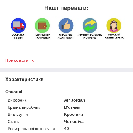
Наші переваги:
Приховати
Характеристики
Основні
Виробник
Air Jordan
Країна виробник
В'єтнам
Вид взуття
Кросівки
Стать
Чоловіча
Розмір чоловічого взуття
40