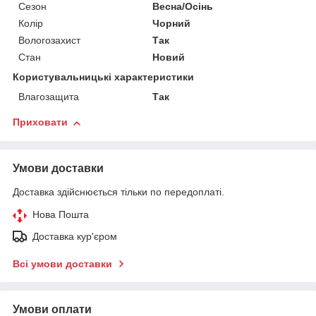
Сезон
Весна/Осінь
Колір
Чорний
Вологозахист
Так
Стан
Новий
Користувальницькі характеристики
Влагозащита
Так
Приховати
Умови доставки
Доставка здійснюється тільки по передоплаті.
Нова Пошта
Доставка кур'єром
Всі умови доставки
Умови оплати