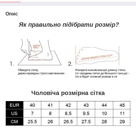
Опис
Як правильно підібрати розмір?
Чоловіча розмірна сітка