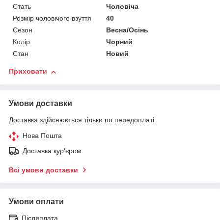
Стать
Чоловіча
Розмір чоловічого взуття
40
Сезон
Весна/Осінь
Колір
Чорний
Стан
Новий
Приховати
Умови доставки
Доставка здійснюється тільки по передоплаті.
Нова Пошта
Доставка кур'єром
Всі умови доставки
Умови оплати
Післяплата