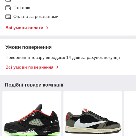
Готівкою
Оплата за реквізитами
Всі умови оплати
Умови повернення
Повернення товару впродовж 14 днів за рахунок покупця
Всі умови повернення
Подібні товари компанії