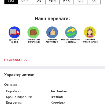
Наші переваги:
Приховати
Характеристики
Основні
Виробник
Air Jordan
Країна виробник
В'єтнам
Вид взуття
Кросівки