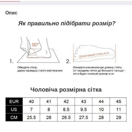
Опис
Як правильно підібрати розмір?
Чоловіча розмірна сітка