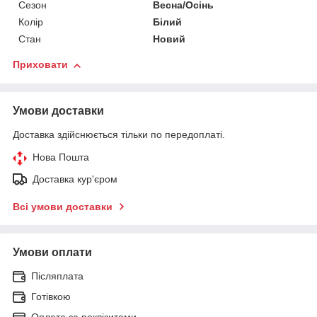
Сезон
Весна/Осінь
Колір
Білий
Стан
Новий
Приховати
Умови доставки
Доставка здійснюється тільки по передоплаті.
Нова Пошта
Доставка кур'єром
Всі умови доставки
Умови оплати
Післяплата
Готівкою