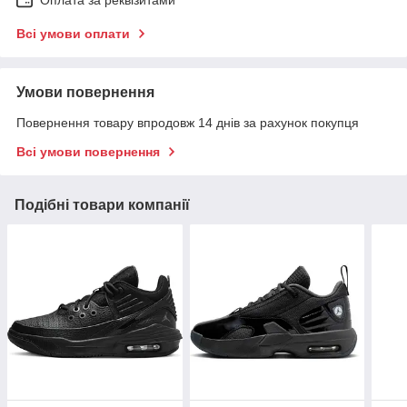
Оплата за реквізитами
Всі умови оплати
Умови повернення
Повернення товару впродовж 14 днів за рахунок покупця
Всі умови повернення
Подібні товари компанії