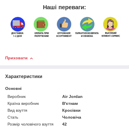
Наші переваги:
Приховати
Характеристики
Основні
Виробник
Air Jordan
Країна виробник
В'єтнам
Вид взуття
Кросівки
Стать
Чоловіча
Розмір чоловічого взуття
42