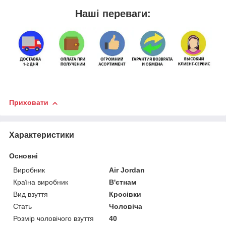
Наші переваги:
Приховати
Характеристики
Основні
Виробник
Air Jordan
Країна виробник
В'єтнам
Вид взуття
Кросівки
Стать
Чоловіча
Розмір чоловічого взуття
40