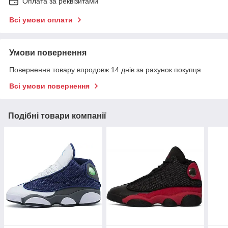
Оплата за реквізитами
Всі умови оплати
Умови повернення
Повернення товару впродовж 14 днів за рахунок покупця
Всі умови повернення
Подібні товари компанії