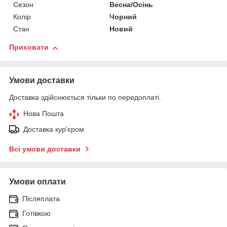
Сезон
Весна/Осінь
Колір
Чорний
Стан
Новий
Приховати
Умови доставки
Доставка здійснюється тільки по передоплаті.
Нова Пошта
Доставка кур'єром
Всі умови доставки
Умови оплати
Післяплата
Готівкою