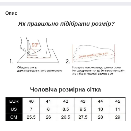
Опис
Як правильно підібрати розмір?
Чоловіча розмірна сітка