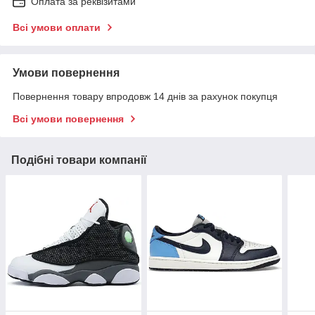
Оплата за реквізитами
Всі умови оплати
Умови повернення
Повернення товару впродовж 14 днів за рахунок покупця
Всі умови повернення
Подібні товари компанії