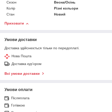
Сезон
Весна/Осінь
Колір
Різні кольори
Стан
Новий
Приховати
Умови доставки
Доставка здійснюється тільки по передоплаті.
Нова Пошта
Доставка кур'єром
Всі умови доставки
Умови оплати
Післяплата
Готівкою