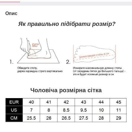
Опис
Як правильно підібрати розмір?
Чоловіча розмірна сітка