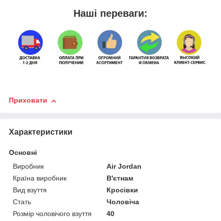
Наші переваги:
Приховати
Характеристики
Основні
Виробник
Air Jordan
Країна виробник
В'єтнам
Вид взуття
Кросівки
Стать
Чоловіча
Розмір чоловічого взуття
40