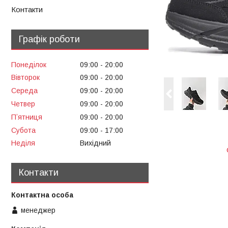
Контакти
Графік роботи
Понеділок
09:00
20:00
Вівторок
09:00
20:00
Середа
09:00
20:00
Четвер
09:00
20:00
Пʼятниця
09:00
20:00
Субота
09:00
17:00
Неділя
Вихідний
Контакти
менеджер