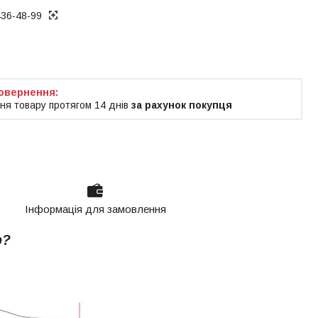
436-48-99
ня товару протягом 14 днів
за рахунок покупця
Інформація для замовлення
р?