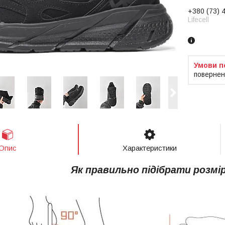
+380 (73) 
Lifecell
повернен
Опис
Характеристики
Як правильно підібрати розмі