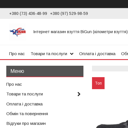
+380 (73) 436-48-99
+380 (97) 529-98-59
Інтернет магазин взуття BiGun (кілометри взуття)
Про нас
Товари та послуги
Оплата і доставка
Обм
Топ
Про нас
Товари та послуги
Оплата і доставка
Обмін та повернення
Відгуки про магазин