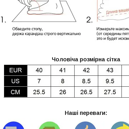
Чоловіча розмірна сітка
Наші переваги: