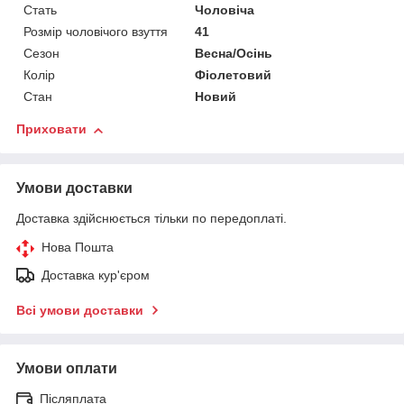
Стать
Чоловіча
Розмір чоловічого взуття
41
Сезон
Весна/Осінь
Колір
Фіолетовий
Стан
Новий
Приховати
Умови доставки
Доставка здійснюється тільки по передоплаті.
Нова Пошта
Доставка кур'єром
Всі умови доставки
Умови оплати
Післяплата