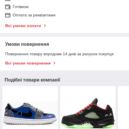
Готівкою
Оплата за реквізитами
Всі умови оплати
Умови повернення
Повернення товару впродовж 14 днів за рахунок покупця
Всі умови повернення
Подібні товари компанії