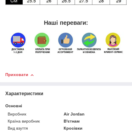
Наші переваги:
Приховати
Характеристики
Основні
Виробник
Air Jordan
Країна виробник
В'єтнам
Вид взуття
Кросівки