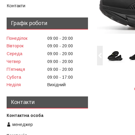
Контакти
Графік роботи
Понеділок
09:00
20:00
Вівторок
09:00
20:00
Середа
09:00
20:00
Четвер
09:00
20:00
Пʼятниця
09:00
20:00
Субота
09:00
17:00
Неділя
Вихідний
Контакти
менеджер