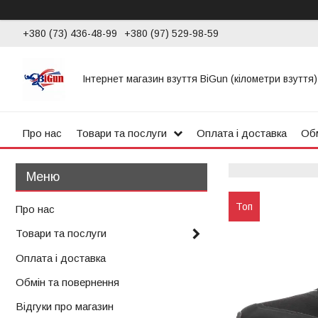
+380 (73) 436-48-99
+380 (97) 529-98-59
Інтернет магазин взуття BiGun (кілометри взуття)
Про нас
Товари та послуги
Оплата і доставка
Обм
Топ
Про нас
Товари та послуги
Оплата і доставка
Обмін та повернення
Відгуки про магазин