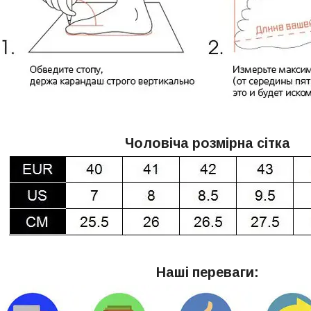
Чоловіча розмірна сітка
Наші переваги: