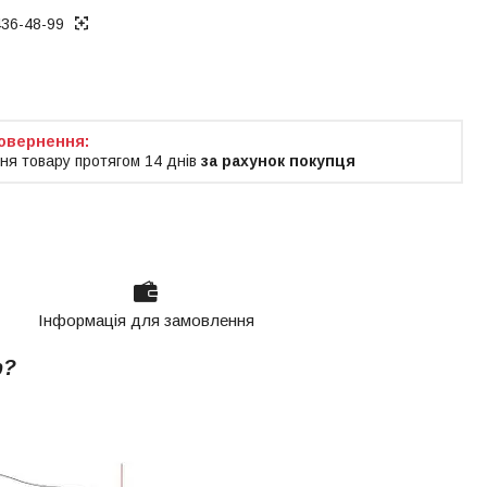
436-48-99
ня товару протягом 14 днів
за рахунок покупця
Інформація для замовлення
р?