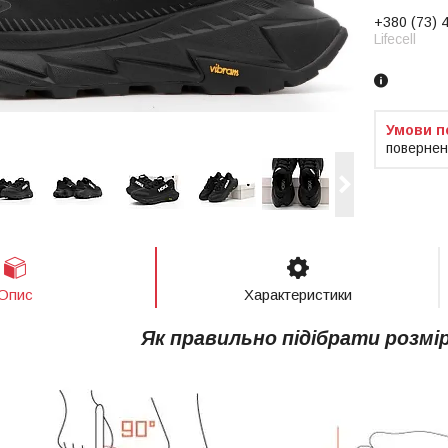
+380 (73) 
Lifecell
повернен
Опис
Характеристики
Як правильно підібрати розмі