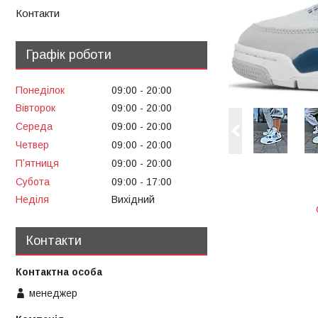
Контакти
Графік роботи
Понеділок
09:00
20:00
Вівторок
09:00
20:00
Середа
09:00
20:00
Четвер
09:00
20:00
Пʼятниця
09:00
20:00
Субота
09:00
17:00
Неділя
Вихідний
Контакти
менеджер