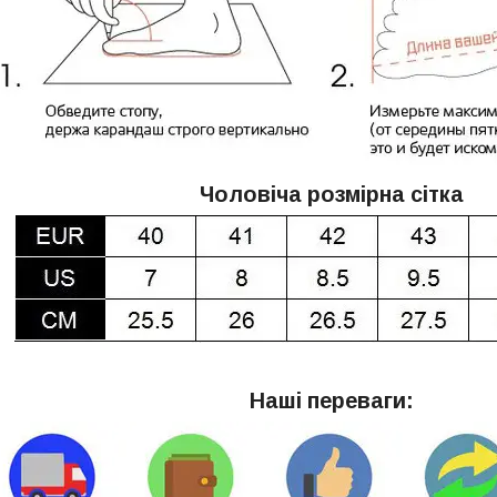
Чоловіча розмірна сітка
Наші переваги: