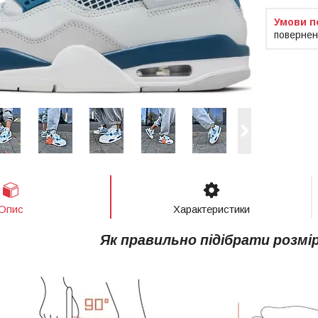
повернен
Опис
Характеристики
Як правильно підібрати розмі