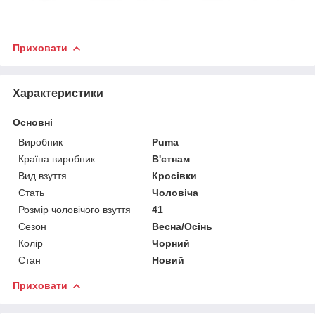
Приховати
Характеристики
Основні
Виробник
Puma
Країна виробник
В'єтнам
Вид взуття
Кросівки
Стать
Чоловіча
Розмір чоловічого взуття
41
Сезон
Весна/Осінь
Колір
Чорний
Стан
Новий
Приховати