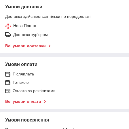
Умови доставки
Доставка здійснюється тільки по передоплаті.
Нова Пошта
Доставка кур'єром
Всі умови доставки
Умови оплати
Післяплата
Готівкою
Оплата за реквізитами
Всі умови оплати
Умови повернення