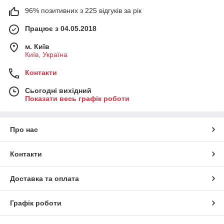
96% позитивних з 225 відгуків за рік
Працює з 04.05.2018
м. Київ
Київ, Україна
Контакти
Сьогодні вихідний
Показати весь графік роботи
Про нас
Контакти
Доставка та оплата
Графік роботи