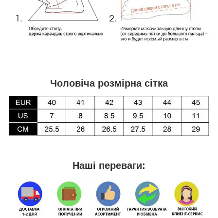
Чоловіча розмірна сітка
Наші переваги: