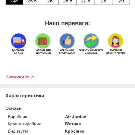
Наші переваги:
Приховати
Характеристики
Основні
Виробник
Air Jordan
Країна виробник
В'єтнам
Вид взуття
Кросівки