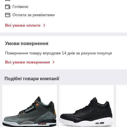
Готівкою
Оплата за реквізитами
Всі умови оплати
Умови повернення
Повернення товару впродовж 14 днів за рахунок покупця
Всі умови повернення
Подібні товари компанії