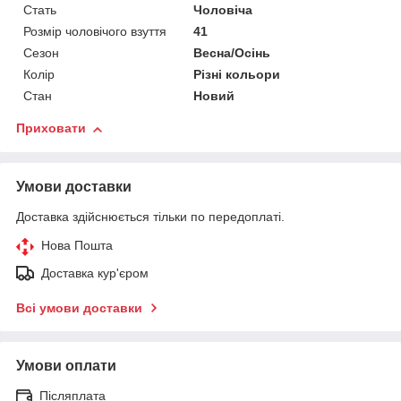
Стать
Чоловіча
Розмір чоловічого взуття
41
Сезон
Весна/Осінь
Колір
Різні кольори
Стан
Новий
Приховати
Умови доставки
Доставка здійснюється тільки по передоплаті.
Нова Пошта
Доставка кур'єром
Всі умови доставки
Умови оплати
Післяплата