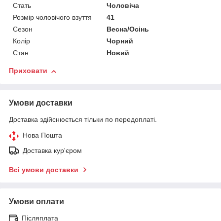
Стать
Чоловіча
Розмір чоловічого взуття
41
Сезон
Весна/Осінь
Колір
Чорний
Стан
Новий
Приховати
Умови доставки
Доставка здійснюється тільки по передоплаті.
Нова Пошта
Доставка кур'єром
Всі умови доставки
Умови оплати
Післяплата