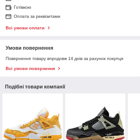
Готівкою
Оплата за реквізитами
Всі умови оплати
Умови повернення
Повернення товару впродовж 14 днів за рахунок покупця
Всі умови повернення
Подібні товари компанії