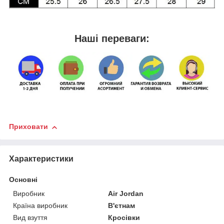
Наші переваги:
Приховати
Характеристики
Основні
Виробник
Air Jordan
Країна виробник
В'єтнам
Вид взуття
Кросівки