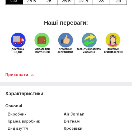
Наші переваги:
Приховати
Характеристики
Основні
Виробник
Air Jordan
Країна виробник
В'єтнам
Вид взуття
Кросівки