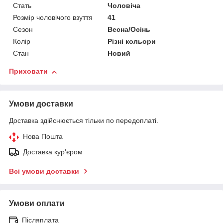
Стать
Чоловіча
Розмір чоловічого взуття
41
Сезон
Весна/Осінь
Колір
Різні кольори
Стан
Новий
Приховати
Умови доставки
Доставка здійснюється тільки по передоплаті.
Нова Пошта
Доставка кур'єром
Всі умови доставки
Умови оплати
Післяплата