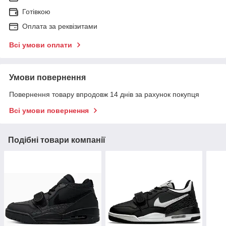
Готівкою
Оплата за реквізитами
Всі умови оплати
Умови повернення
Повернення товару впродовж 14 днів за рахунок покупця
Всі умови повернення
Подібні товари компанії