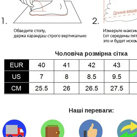
Чоловіча розмірна сітка
Наші переваги: