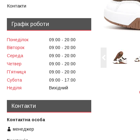
Контакти
Графік роботи
Понеділок
09:00
20:00
Вівторок
09:00
20:00
Середа
09:00
20:00
Четвер
09:00
20:00
Пʼятниця
09:00
20:00
Субота
09:00
17:00
Неділя
Вихідний
Контакти
менеджер