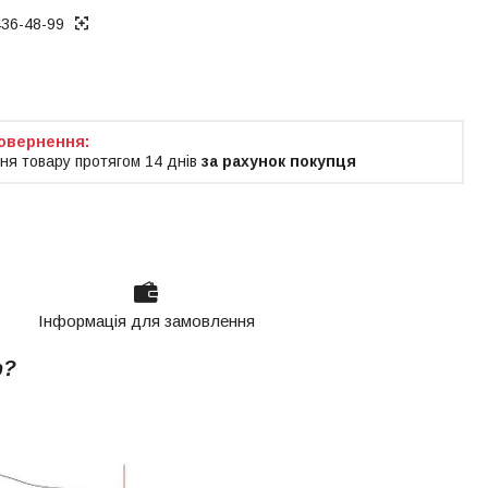
436-48-99
ня товару протягом 14 днів
за рахунок покупця
Інформація для замовлення
р?