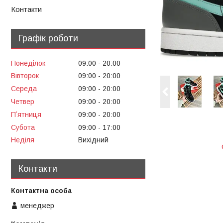
Контакти
Графік роботи
Понеділок
09:00
20:00
Вівторок
09:00
20:00
Середа
09:00
20:00
Четвер
09:00
20:00
Пʼятниця
09:00
20:00
Субота
09:00
17:00
Неділя
Вихідний
Контакти
менеджер