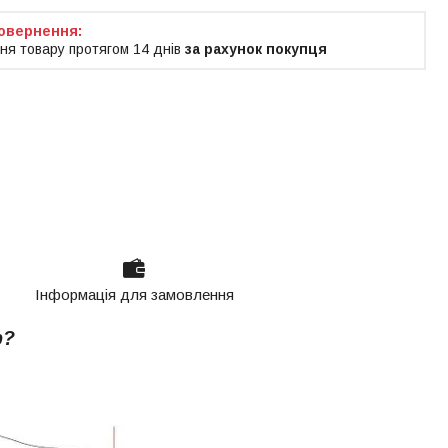
ня товару протягом 14 днів
за рахунок покупця
Інформація для замовлення
р?