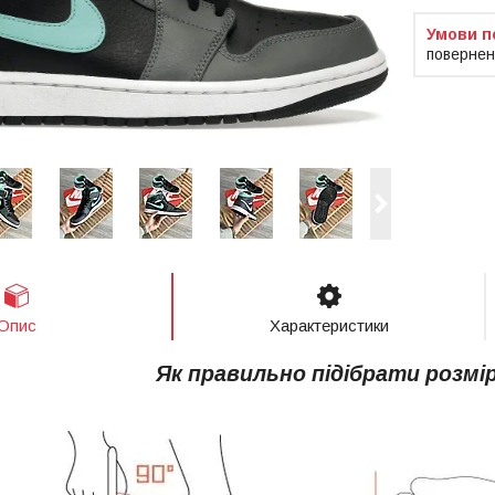
повернен
Опис
Характеристики
Як правильно підібрати розмі