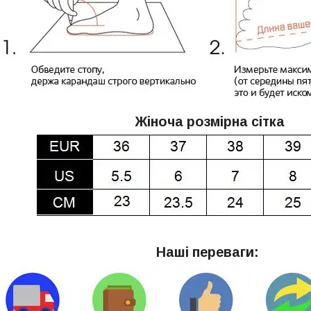
Жіноча розмірна сітка
Наші переваги: