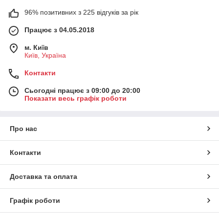
96% позитивних з 225 відгуків за рік
Працює з 04.05.2018
м. Київ
Київ, Україна
Контакти
Сьогодні працює з 09:00 до 20:00
Показати весь графік роботи
Про нас
Контакти
Доставка та оплата
Графік роботи