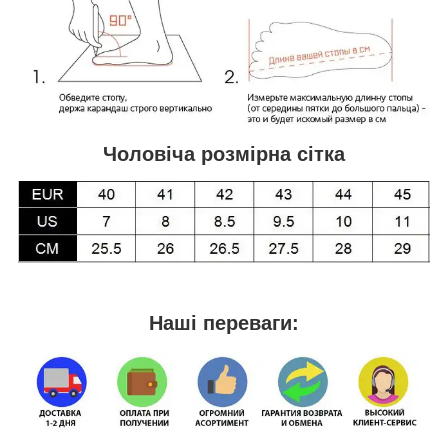
Чоловіча розмірна сітка
Наші переваги: