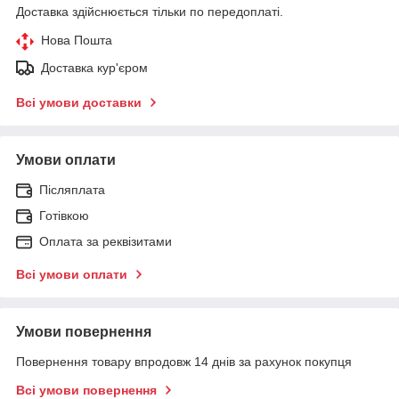
Доставка здійснюється тільки по передоплаті.
Нова Пошта
Доставка кур'єром
Всі умови доставки
Умови оплати
Післяплата
Готівкою
Оплата за реквізитами
Всі умови оплати
Умови повернення
Повернення товару впродовж 14 днів за рахунок покупця
Всі умови повернення