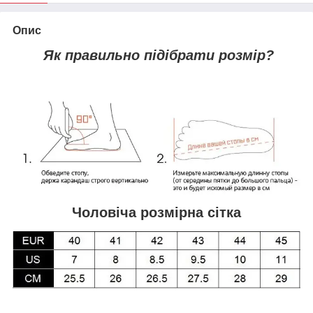
Опис
Як правильно підібрати розмір?
Чоловіча розмірна сітка