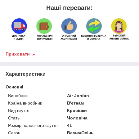
Наші переваги:
Приховати
Характеристики
Основні
Виробник
Air Jordan
Країна виробник
В'єтнам
Вид взуття
Кросівки
Стать
Чоловіча
Розмір чоловічого взуття
41
Сезон
Весна/Осінь