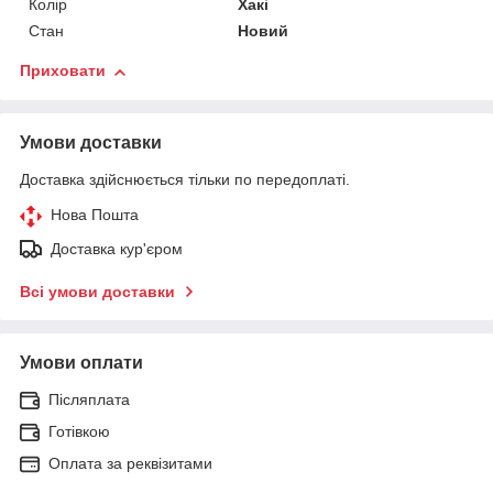
Колір
Хакі
Стан
Новий
Приховати
Умови доставки
Доставка здійснюється тільки по передоплаті.
Нова Пошта
Доставка кур'єром
Всі умови доставки
Умови оплати
Післяплата
Готівкою
Оплата за реквізитами