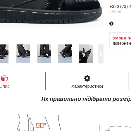
+380 (73) 
Lifecell
повернен
Опис
Характеристики
Як правильно підібрати розмі