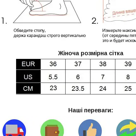
Жіноча розмірна сітка
Наші переваги: