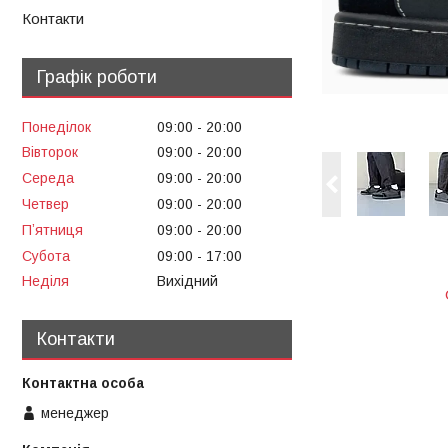
Контакти
Графік роботи
Понеділок
09:00
20:00
Вівторок
09:00
20:00
Середа
09:00
20:00
Четвер
09:00
20:00
Пʼятниця
09:00
20:00
Субота
09:00
17:00
Неділя
Вихідний
Контакти
менеджер