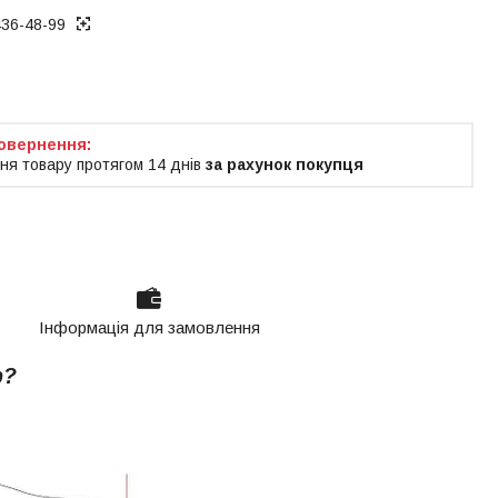
436-48-99
ня товару протягом 14 днів
за рахунок покупця
Інформація для замовлення
р?