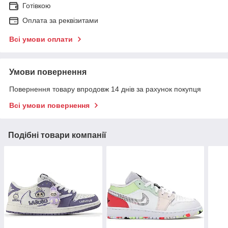
Готівкою
Оплата за реквізитами
Всі умови оплати
Умови повернення
Повернення товару впродовж 14 днів за рахунок покупця
Всі умови повернення
Подібні товари компанії