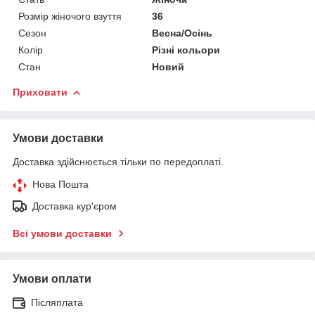
Розмір жіночого взуття
36
Сезон
Весна/Осінь
Колір
Різні кольори
Стан
Новий
Приховати
Умови доставки
Доставка здійснюється тільки по передоплаті.
Нова Пошта
Доставка кур'єром
Всі умови доставки
Умови оплати
Післяплата