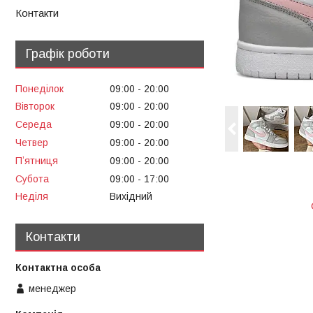
Контакти
Графік роботи
Понеділок
09:00
20:00
Вівторок
09:00
20:00
Середа
09:00
20:00
Четвер
09:00
20:00
Пʼятниця
09:00
20:00
Субота
09:00
17:00
Неділя
Вихідний
Контакти
менеджер