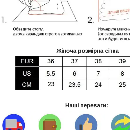
Жіноча розмірна сітка
Наші переваги: