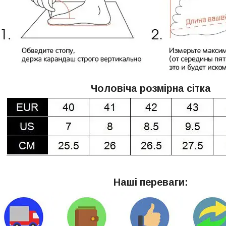
Чоловіча розмірна сітка
Наші переваги: