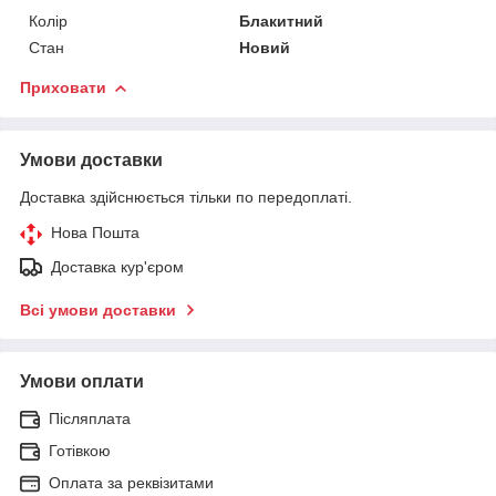
Колір
Блакитний
Стан
Новий
Приховати
Умови доставки
Доставка здійснюється тільки по передоплаті.
Нова Пошта
Доставка кур'єром
Всі умови доставки
Умови оплати
Післяплата
Готівкою
Оплата за реквізитами