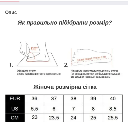
Опис
Як правильно підібрати розмір?
Жіноча розмірна сітка