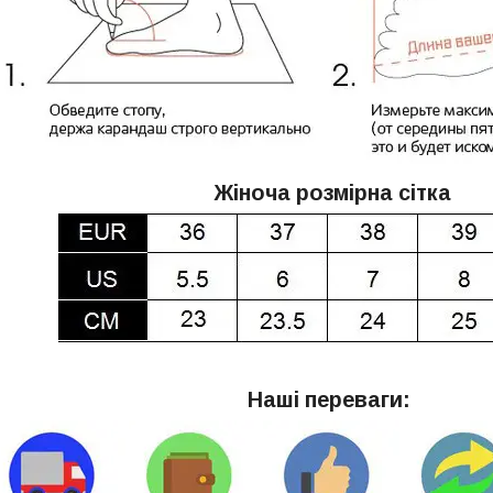
Жіноча розмірна сітка
Наші переваги: