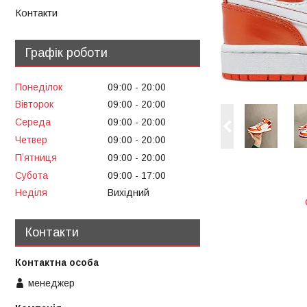
Контакти
Графік роботи
Понеділок
09:00
20:00
Вівторок
09:00
20:00
Середа
09:00
20:00
Четвер
09:00
20:00
Пʼятниця
09:00
20:00
Субота
09:00
17:00
Неділя
Вихідний
Контакти
менеджер