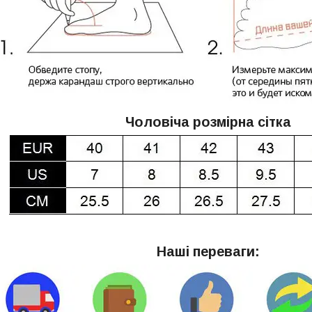
Чоловіча розмірна сітка
Наші переваги: