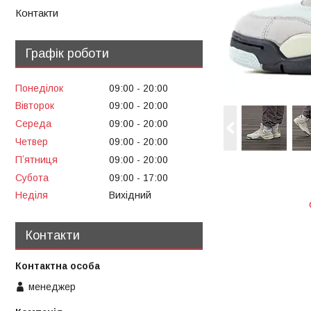
Контакти
Графік роботи
Понеділок
09:00
20:00
Вівторок
09:00
20:00
Середа
09:00
20:00
Четвер
09:00
20:00
Пʼятниця
09:00
20:00
Субота
09:00
17:00
Неділя
Вихідний
Контакти
менеджер