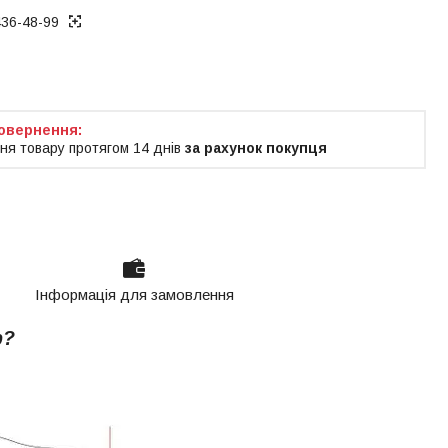
436-48-99
ня товару протягом 14 днів
за рахунок покупця
Інформація для замовлення
р?