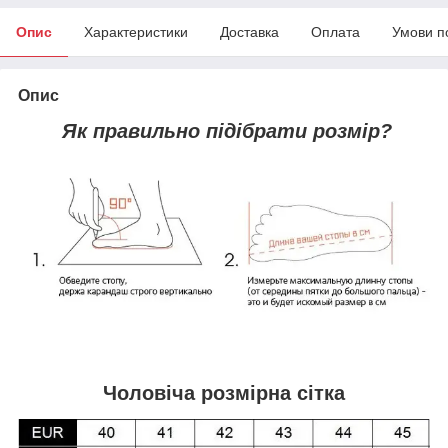
Опис
Характеристики
Доставка
Оплата
Умови п
Опис
Як правильно підібрати розмір?
Чоловіча розмірна сітка