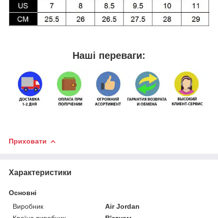
Наші переваги:
Приховати
Характеристики
Основні
Виробник
Air Jordan