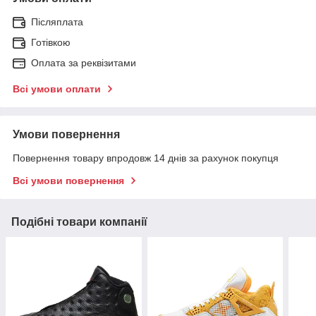
Післяплата
Готівкою
Оплата за реквізитами
Всі умови оплати
Умови повернення
Повернення товару впродовж 14 днів за рахунок покупця
Всі умови повернення
Подібні товари компанії