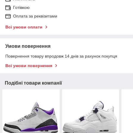
Готівкою
Оплата за реквізитами
Всі умови оплати
Умови повернення
Повернення товару впродовж 14 днів за рахунок покупця
Всі умови повернення
Подібні товари компанії