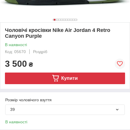
Чоловічі кросівки Nike Air Jordan 4 Retro
Canyon Purple
В наявності
Код: 05670
Роздріб
3 500
₴
Купити
Розмір чоловічого взуття
39
В наявності