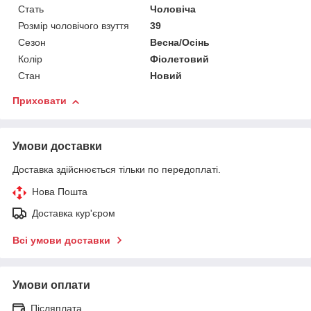
Стать
Чоловіча
Розмір чоловічого взуття
39
Сезон
Весна/Осінь
Колір
Фіолетовий
Стан
Новий
Приховати
Умови доставки
Доставка здійснюється тільки по передоплаті.
Нова Пошта
Доставка кур'єром
Всі умови доставки
Умови оплати
Післяплата