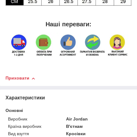
Наші переваги:
Приховати
Характеристики
Основні
Виробник
Air Jordan
Країна виробник
В'єтнам
Вид взуття
Кросівки