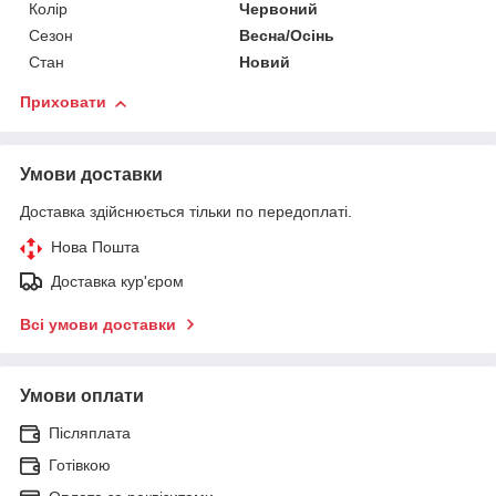
Колір
Червоний
Сезон
Весна/Осінь
Стан
Новий
Приховати
Умови доставки
Доставка здійснюється тільки по передоплаті.
Нова Пошта
Доставка кур'єром
Всі умови доставки
Умови оплати
Післяплата
Готівкою