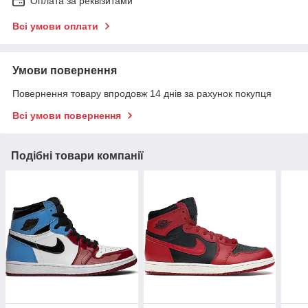
Оплата за реквізитами
Всі умови оплати
Умови повернення
Повернення товару впродовж 14 днів за рахунок покупця
Всі умови повернення
Подібні товари компанії