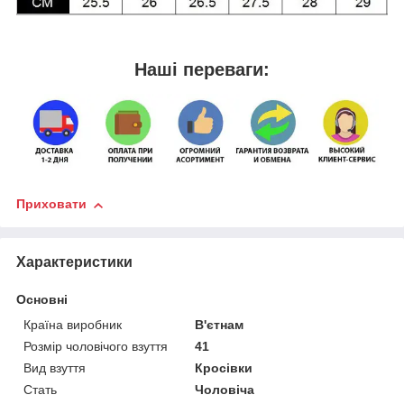
Наші переваги:
Приховати
Характеристики
Основні
Країна виробник
В'єтнам
Розмір чоловічого взуття
41
Вид взуття
Кросівки
Стать
Чоловіча