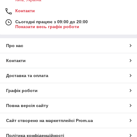
Контакти
Сьогодні працює з 09:00 до 20:00
Показати весь графік роботи
Про нас
Контакти
Доставка та оплата
Графік роботи
Повна версія сайту
Сайт створено на маркетплейсі
Prom.ua
Політика конфіденційності