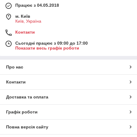
Працює з 04.05.2018
м. Київ
Київ, Україна
Контакти
Сьогодні працює з 09:00 до 17:00
Показати весь графік роботи
Про нас
Контакти
Доставка та оплата
Графік роботи
Повна версія сайту