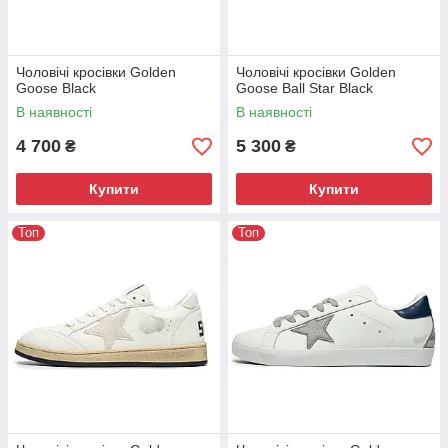
Чоловічі кросівки Golden
Чоловічі кросівки Golden
Goose Black
Goose Ball Star Black
В наявності
В наявності
4 700
5 300
₴
₴
Купити
Купити
Топ
Топ