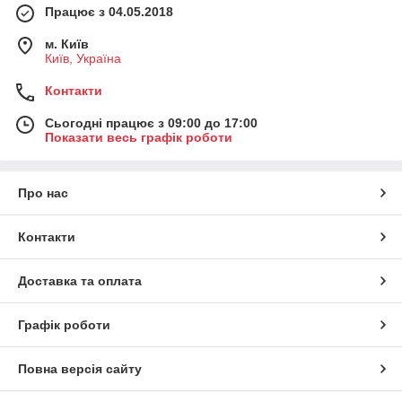
Працює з 04.05.2018
м. Київ
Київ, Україна
Контакти
Сьогодні працює з 09:00 до 17:00
Показати весь графік роботи
Про нас
Контакти
Доставка та оплата
Графік роботи
Повна версія сайту