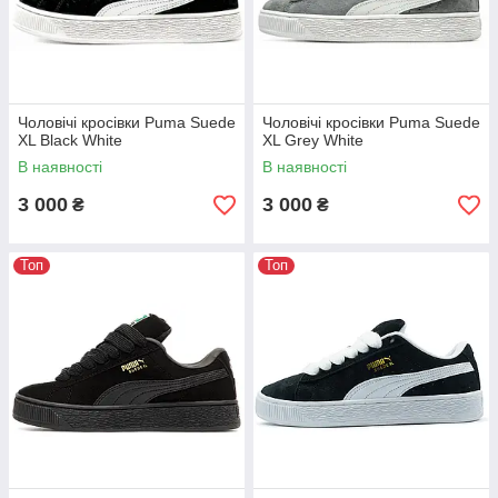
Чоловічі кросівки Puma Suede
Чоловічі кросівки Puma Suede
XL Black White
XL Grey White
В наявності
В наявності
3 000
3 000
₴
₴
Топ
Топ