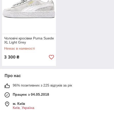
Чоловічі кросівки Puma Suede
XL Light Grey
Немає в наявності
3 300
₴
Про нас
96% позитивних з 225 відгуків за рік
Працює з 04.05.2018
м. Київ
Київ, Україна