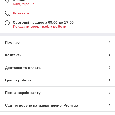
Київ, Україна
Контакти
Сьогодні працює з 09:00 до 17:00
Показати весь графік роботи
Про нас
Контакти
Доставка та оплата
Графік роботи
Повна версія сайту
Сайт створено на маркетплейсі
Prom.ua