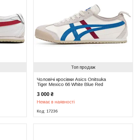
Топ продаж
Чоловічі кросівки Asics Onitsuka
Tiger Mexico 66 White Blue Red
3 000 ₴
Немає в наявності
17236