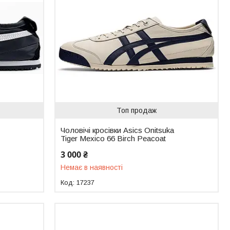
Топ продаж
Чоловічі кросівки Asics Onitsuka
Tiger Mexico 66 Birch Peacoat
3 000 ₴
Немає в наявності
17237