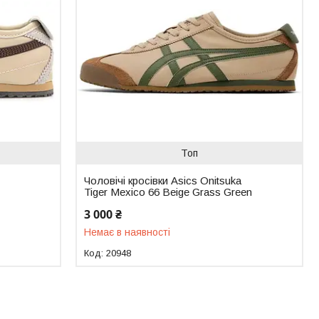
Топ
Чоловічі кросівки Asics Onitsuka
Tiger Mexico 66 Beige Grass Green
3 000 ₴
Немає в наявності
20948