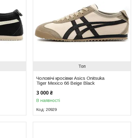
Топ
Чоловічі кросівки Asics Onitsuka
Tiger Mexico 66 Beige Black
3 000 ₴
В наявності
20929