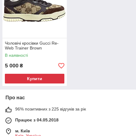
Чоловічі кросівки Gucci Re-
Web Trainer Brown
В наявності
5 000
₴
Купити
Про нас
96% позитивних з 225 відгуків за рік
Працює з 04.05.2018
м. Київ
Київ, Україна