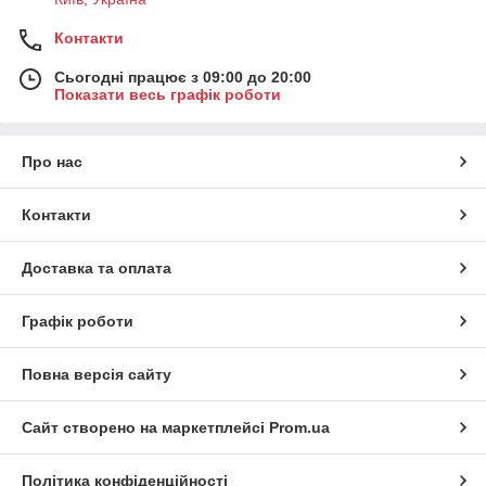
Контакти
Сьогодні працює з 09:00 до 20:00
Показати весь графік роботи
Про нас
Контакти
Доставка та оплата
Графік роботи
Повна версія сайту
Сайт створено на маркетплейсі
Prom.ua
Політика конфіденційності