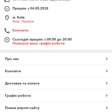
Працює з 04.05.2018
м. Київ
Київ, Україна
Контакти
Сьогодні працює з 09:00 до 20:00
Показати весь графік роботи
Про нас
Контакти
Доставка та оплата
Графік роботи
Повна версія сайту