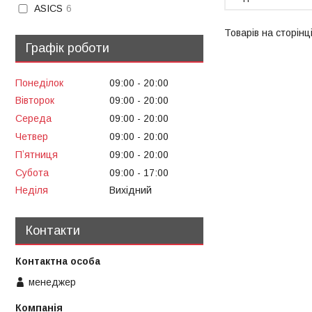
ASICS
6
Графік роботи
Понеділок
09:00
20:00
Вівторок
09:00
20:00
Середа
09:00
20:00
Четвер
09:00
20:00
Пʼятниця
09:00
20:00
Субота
09:00
17:00
Неділя
Вихідний
Контакти
менеджер