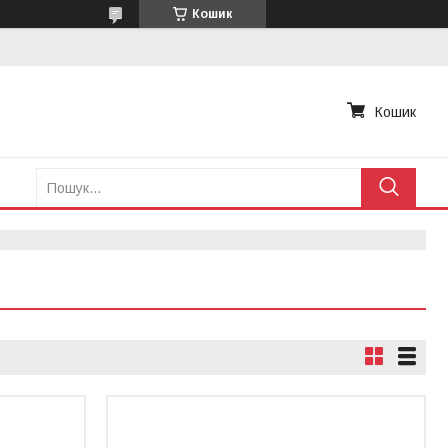
Кошик
Кошик