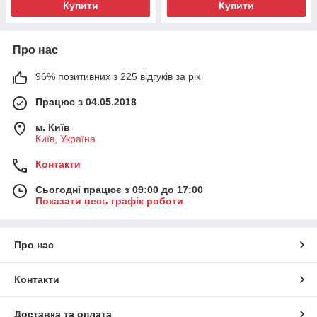
Купити
Купити
Про нас
96% позитивних з 225 відгуків за рік
Працює з 04.05.2018
м. Київ
Київ, Україна
Контакти
Сьогодні працює з 09:00 до 17:00
Показати весь графік роботи
Про нас
Контакти
Доставка та оплата