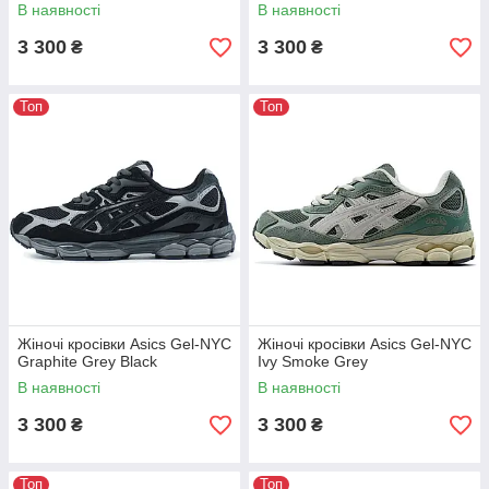
В наявності
В наявності
3 300
3 300
₴
₴
Топ
Топ
Жіночі кросівки Asics Gel-NYC
Жіночі кросівки Asics Gel-NYC
Graphite Grey Black
Ivy Smoke Grey
В наявності
В наявності
3 300
3 300
₴
₴
Топ
Топ