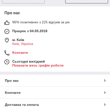
Про нас
96% позитивних з 225 відгуків за рік
Працює з 04.05.2018
м. Київ
Київ, Україна
Контакти
Сьогодні вихідний
Показати весь графік роботи
Про нас
Контакти
Доставка та оплата