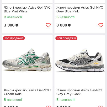
Жіночі кросівки Asics Gel-NYC
Жіночі кросівки Asics Gel-NYC
Blue Mint White
Grey Blue Pink
В наявності
В наявності
3 300
3 000
₴
₴
Топ продажів
Топ продажів
Жіночі кросівки Asics Gel-NYC
Жіночі кросівки Asics Gel-NYC
Cream Kale
Clay Grey Black
В наявності
В наявності