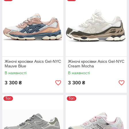
Жіночі кросівки Asics Gel-NYC
Жіночі кросівки Asics Gel-NYC
Mauve Blue
Cream Mocha
В наявності
В наявності
3 300
3 300
₴
₴
Топ
Топ