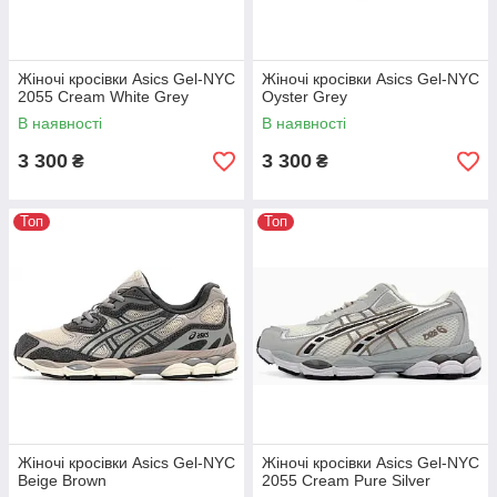
Жіночі кросівки Asics Gel-NYC
Жіночі кросівки Asics Gel-NYC
2055 Cream White Grey
Oyster Grey
В наявності
В наявності
3 300
3 300
₴
₴
Топ
Топ
Жіночі кросівки Asics Gel-NYC
Жіночі кросівки Asics Gel-NYC
Beige Brown
2055 Cream Pure Silver