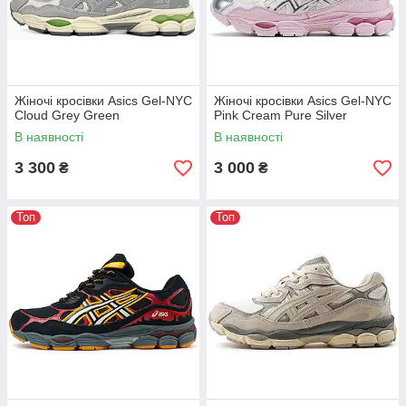
Жіночі кросівки Asics Gel-NYC
Жіночі кросівки Asics Gel-NYC
Cloud Grey Green
Pink Cream Pure Silver
В наявності
В наявності
3 300
3 000
₴
₴
Топ
Топ