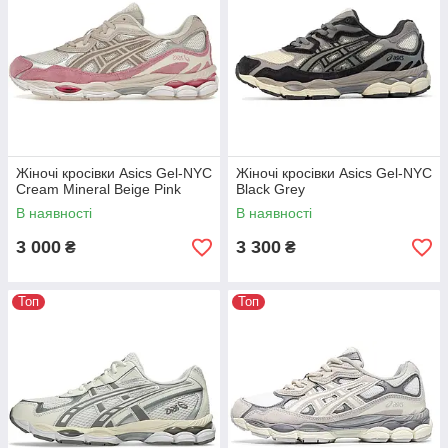
Жіночі кросівки Asics Gel-NYC
Жіночі кросівки Asics Gel-NYC
Cream Mineral Beige Pink
Black Grey
В наявності
В наявності
3 000
3 300
₴
₴
Топ
Топ